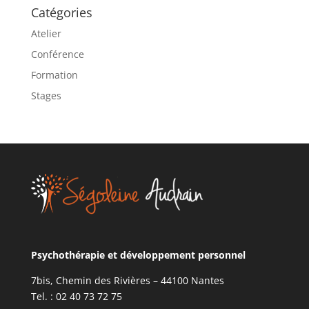
Catégories
Atelier
Conférence
Formation
Stages
Psychothérapie et développement personnel
7bis, Chemin des Rivières – 44100 Nantes
Tel. : 02 40 73 72 75