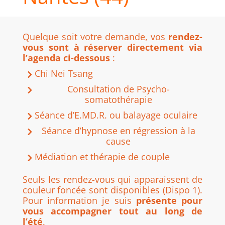
Quelque soit votre demande, vos
rendez-
vous sont à réserver directement via
l’agenda ci-dessous
:
Chi Nei Tsang
Consultation de Psycho-
somatothérapie
Séance d’E.MD.R. ou balayage oculaire
Séance d’hypnose en régression à la
cause
Médiation et thérapie de couple
Seuls les rendez-vous qui apparaissent de
couleur foncée sont disponibles (Dispo 1).
Pour information je suis
présente pour
vous accompagner tout au long de
l’été
.