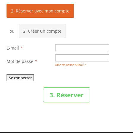
2. Réserver avec mon compte
2. Créer un compte
E-mail
Mot de passe
Mot de passe oublié ?