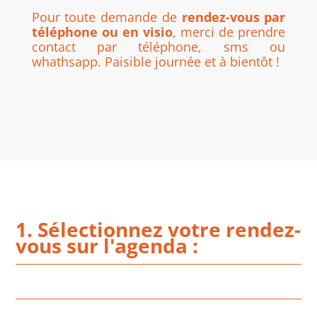
Pour toute demande de
rendez-vous par
téléphone ou en visio
, merci de prendre
contact par téléphone, sms ou
whathsapp. Paisible journée et à bientôt !
1. Sélectionnez votre rendez-
vous sur l'agenda :