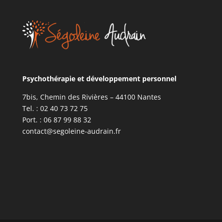
Psychothérapie et développement personnel
7bis, Chemin des Rivières – 44100 Nantes
Tel. : 02 40 73 72 75
Port. : 06 87 99 88 32
contact@segoleine-audrain.fr