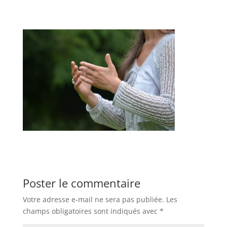
Poster le commentaire
Votre adresse e-mail ne sera pas publiée.
Les
champs obligatoires sont indiqués avec
*