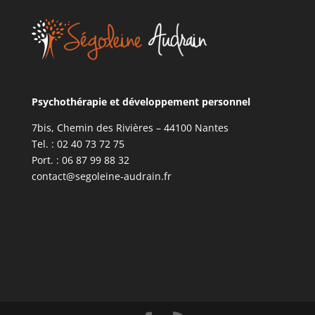
Psychothérapie et développement personnel
7bis, Chemin des Rivières – 44100 Nantes
Tel. : 02 40 73 72 75
Port. : 06 87 99 88 32
contact@segoleine-audrain.fr