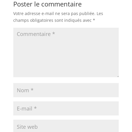
Poster le commentaire
Votre adresse e-mail ne sera pas publiée.
Les
champs obligatoires sont indiqués avec
*