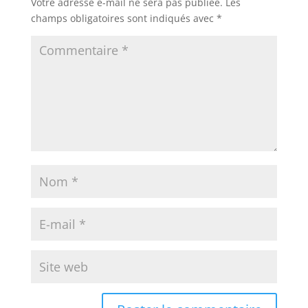
Votre adresse e-mail ne sera pas publiée.
Les
champs obligatoires sont indiqués avec
*