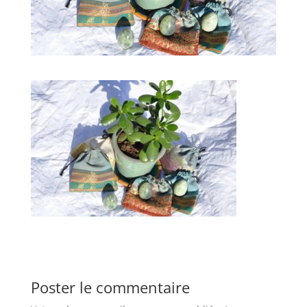
Poster le commentaire