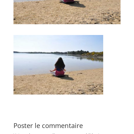
Poster le commentaire