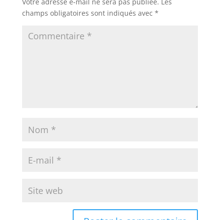
Votre adresse e-mail ne sera pas publiée.
Les
champs obligatoires sont indiqués avec
*