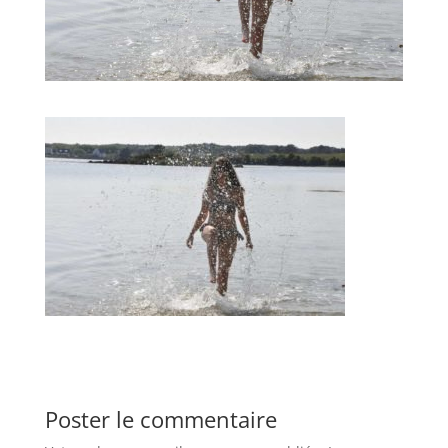
Poster le commentaire