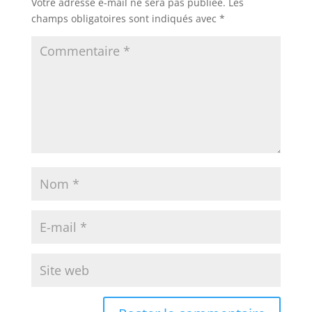
Votre adresse e-mail ne sera pas publiée.
Les
champs obligatoires sont indiqués avec
*