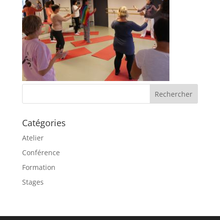
Catégories
Atelier
Conférence
Formation
Stages