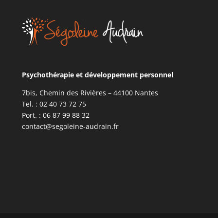
Psychothérapie et développement personnel
7bis, Chemin des Rivières – 44100 Nantes
Tel. : 02 40 73 72 75
Port. : 06 87 99 88 32
contact@segoleine-audrain.fr