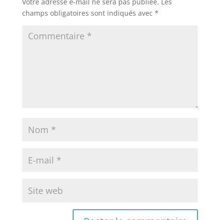
Votre adresse e-mail ne sera pas publiée.
Les
champs obligatoires sont indiqués avec
*