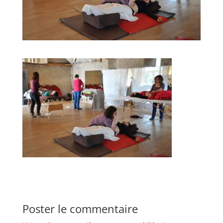
Poster le commentaire