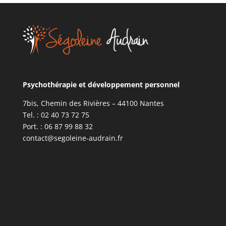
Psychothérapie et développement personnel
7bis, Chemin des Rivières – 44100 Nantes
Tel. : 02 40 73 72 75
Port. : 06 87 99 88 32
contact@segoleine-audrain.fr