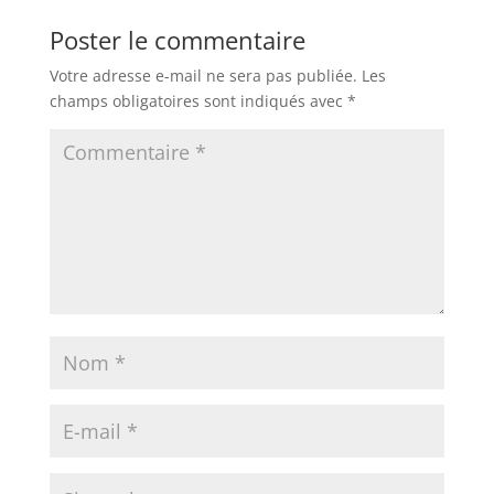
Poster le commentaire
Votre adresse e-mail ne sera pas publiée.
Les
champs obligatoires sont indiqués avec
*