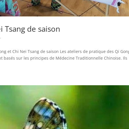
ei Tsang de saison
r
ong et Chi Nei Tsang de saison Les ateliers de pratique des Qi Gon
nt basés sur les principes de Médecine Traditionnelle Chinoise. Ils