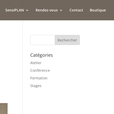
SensiPLAN
Rendez-vous
Contact
Boutique
Catégories
Atelier
Conférence
Formation
Stages