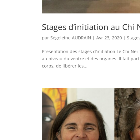
Stages d’initiation au Chi
par
Ségoleine AUDRAIN
|
Avr 23, 2020
|
Stage
Présentation des stages d’initiation Le Chi N
au niveau du ventre et des organes. Il fait par
corps, de libérer les...